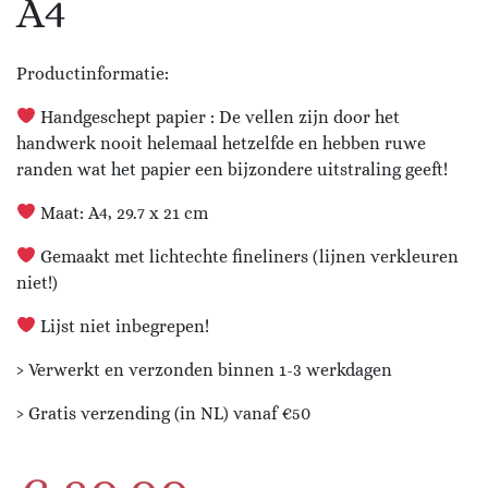
A4
Productinformatie:
Handgeschept papier : De vellen zijn door het
handwerk nooit helemaal hetzelfde en hebben ruwe
randen wat het papier een bijzondere uitstraling geeft!
Maat: A4, 29.7 x 21 cm
Gemaakt met lichtechte fineliners (lijnen verkleuren
niet!)
Lijst niet inbegrepen!
› Verwerkt en verzonden binnen 1-3 werkdagen
› Gratis verzending (in NL) vanaf €50