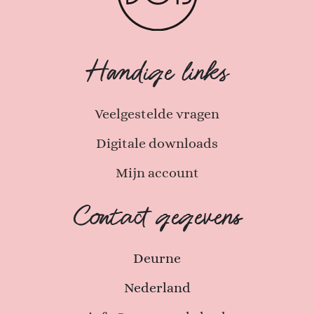
Handige links
Veelgestelde vragen
Digitale downloads
Mijn account
Contact gegevens
Deurne
Nederland