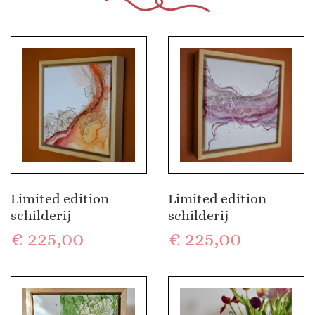
Limited edition
Limited edition
schilderij
schilderij
€
225,00
€
225,00