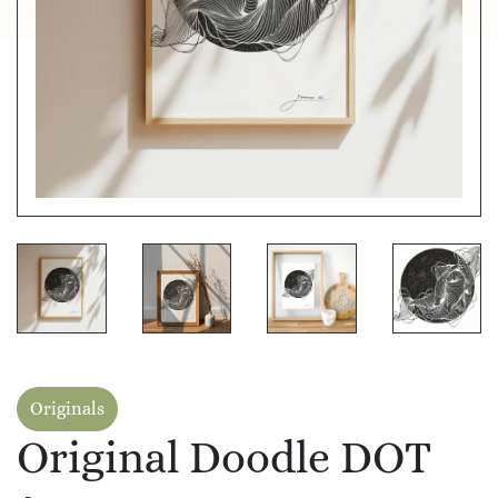
Originals
Original Doodle DOT