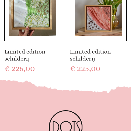
Limited edition
Limited edition
schilderij
schilderij
€
225,00
€
225,00